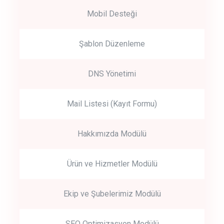
Mobil Desteği
Şablon Düzenleme
DNS Yönetimi
Mail Listesi (Kayıt Formu)
Hakkımızda Modülü
Ürün ve Hizmetler Modülü
Ekip ve Şubelerimiz Modülü
SEO Optimizasyon Modülü