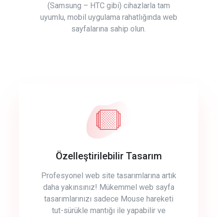
(Samsung – HTC gibi) cihazlarla tam
uyumlu, mobil uygulama rahatlığında web
sayfalarına sahip olun.
Özelleştirilebilir Tasarım
Profesyonel web site tasarımlarına artık
daha yakınsınız! Mükemmel web sayfa
tasarımlarınızı sadece Mouse hareketi
tut-sürükle mantığı ile yapabilir ve