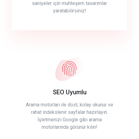
saniyeler için muhteşem tasarımlar
yaratabilirsiniz!
SEO Uyumlu
Arama motorları ile dost, kolay okunur ve
rahat indekslenir sayfalar hazırlayın.
İşletmenizi Google gibi arama
motorlarında görünür kılın!