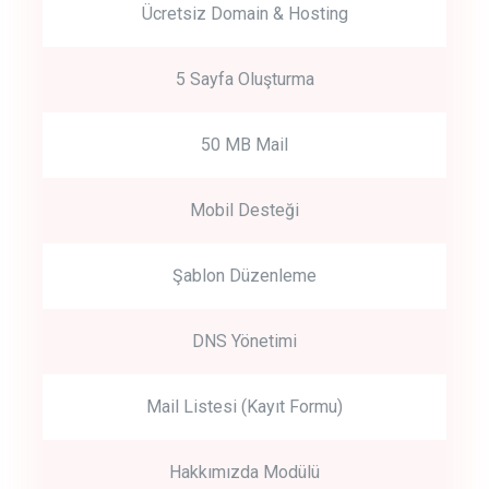
Ücretsiz Domain & Hosting
5 Sayfa Oluşturma
50 MB Mail
Mobil Desteği
Şablon Düzenleme
DNS Yönetimi
Mail Listesi (Kayıt Formu)
Hakkımızda Modülü