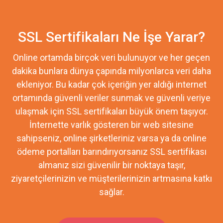
SSL Sertifikaları Ne İşe Yarar?
Online ortamda birçok veri bulunuyor ve her geçen
dakika bunlara dünya çapında milyonlarca veri daha
ekleniyor. Bu kadar çok içeriğin yer aldığı internet
ortamında güvenli veriler sunmak ve güvenli veriye
ulaşmak için SSL sertifikaları büyük önem taşıyor.
İnternette varlık gösteren bir web sitesine
sahipseniz, online şirketleriniz varsa ya da online
ödeme portalları barındırıyorsanız SSL sertifikası
almanız sizi güvenilir bir noktaya taşır,
ziyaretçilerinizin ve müşterilerinizin artmasına katkı
sağlar.