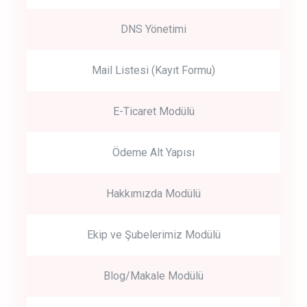
DNS Yönetimi
Mail Listesi (Kayıt Formu)
E-Ticaret Modülü
Ödeme Alt Yapısı
Hakkımızda Modülü
Ekip ve Şubelerimiz Modülü
Blog/Makale Modülü