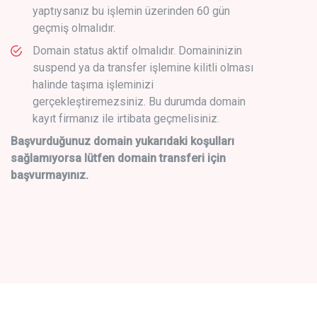
yaptıysanız bu işlemin üzerinden 60 gün
geçmiş olmalıdır.
Domain status aktif olmalıdır. Domaininizin
suspend ya da transfer işlemine kilitli olması
halinde taşıma işleminizi
gerçekleştiremezsiniz. Bu durumda domain
kayıt firmanız ile irtibata geçmelisiniz.
Başvurduğunuz domain yukarıdaki koşulları
sağlamıyorsa lütfen domain transferi için
başvurmayınız.