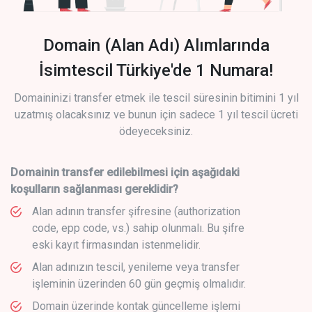
Domain (Alan Adı) Alımlarında
İsimtescil Türkiye'de 1 Numara!
Domaininizi transfer etmek ile tescil süresinin bitimini 1 yıl
uzatmış olacaksınız ve bunun için sadece 1 yıl tescil ücreti
ödeyeceksiniz.
Domainin transfer edilebilmesi için aşağıdaki
koşulların sağlanması gereklidir?
Alan adının transfer şifresine (authorization
code, epp code, vs.) sahip olunmalı. Bu şifre
eski kayıt firmasından istenmelidir.
Alan adınızın tescil, yenileme veya transfer
işleminin üzerinden 60 gün geçmiş olmalıdır.
Domain üzerinde kontak güncelleme işlemi