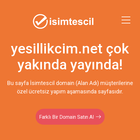
yesillikcim.net çok
yakında yayında!
Bu sayfa İsimtescil domain (Alan Adı) müşterilerine
özel ücretsiz yapım aşamasında sayfasıdır.
Farklı Bir Domain Satın Al